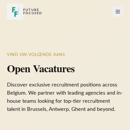
FUTURE
FOCUSED
VIND UW VOLGENDE KANS
Open Vacatures
Discover exclusive recruitment positions across
Belgium. We partner with leading agencies and in-
house teams looking for top-tier recruitment
talent in Brussels, Antwerp, Ghent and beyond.