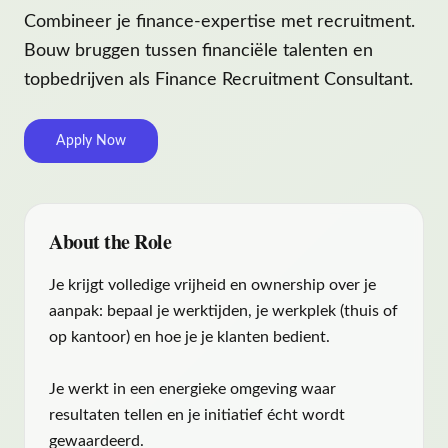
Combineer je finance-expertise met recruitment.
Bouw bruggen tussen financiële talenten en
topbedrijven als Finance Recruitment Consultant.
Apply Now
About the Role
Je krijgt volledige vrijheid en ownership over je
aanpak: bepaal je werktijden, je werkplek (thuis of
op kantoor) en hoe je je klanten bedient.
Je werkt in een energieke omgeving waar
resultaten tellen en je initiatief écht wordt
gewaardeerd.