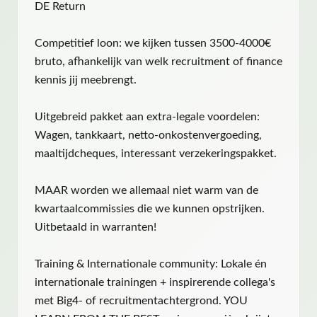
DE Return
Competitief loon: we kijken tussen 3500-4000€
bruto, afhankelijk van welk recruitment of finance
kennis jij meebrengt.
Uitgebreid pakket aan extra-legale voordelen:
Wagen, tankkaart, netto-onkostenvergoeding,
maaltijdcheques, interessant verzekeringspakket.
MAAR worden we allemaal niet warm van de
kwartaalcommissies die we kunnen opstrijken.
Uitbetaald in warranten!
Training & Internationale community: Lokale én
internationale trainingen + inspirerende collega's
met Big4- of recruitmentachtergrond. YOU