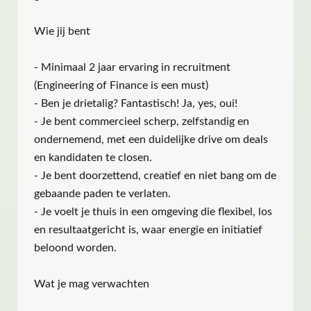
Wie jij bent
- Minimaal 2 jaar ervaring in recruitment
(Engineering of Finance is een must)
- Ben je drietalig? Fantastisch! Ja, yes, oui!
- Je bent commercieel scherp, zelfstandig en
ondernemend, met een duidelijke drive om deals
en kandidaten te closen.
- Je bent doorzettend, creatief en niet bang om de
gebaande paden te verlaten.
- Je voelt je thuis in een omgeving die flexibel, los
en resultaatgericht is, waar energie en initiatief
beloond worden.
Wat je mag verwachten