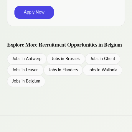
Apply Now
Explore More Recruitment Opportunities in Belgium
Jobs in Antwerp
Jobs in Brussels
Jobs in Ghent
Jobs in Leuven
Jobs in Flanders
Jobs in Wallonia
Jobs in Belgium