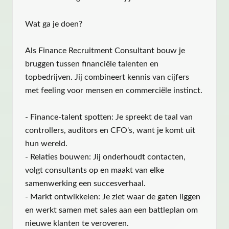
Wat ga je doen?
Als Finance Recruitment Consultant bouw je
bruggen tussen financiële talenten en
topbedrijven. Jij combineert kennis van cijfers
met feeling voor mensen en commerciële instinct.
- Finance-talent spotten: Je spreekt de taal van
controllers, auditors en CFO's, want je komt uit
hun wereld.
- Relaties bouwen: Jij onderhoudt contacten,
volgt consultants op en maakt van elke
samenwerking een succesverhaal.
- Markt ontwikkelen: Je ziet waar de gaten liggen
en werkt samen met sales aan een battleplan om
nieuwe klanten te veroveren.