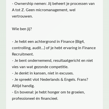
- Ownership nemen: Jij beheert je processen van
A tot Z. Geen micromanagement, wel
vertrouwen.
Wie ben jij?
- Je hebt een achtergrond in Finance (Big4,
controlling, audit…) of je hebt ervaring in Finance
Recruitment.
- Je bent ondernemend, resultaatgericht en niet
vies van wat gezonde competitie.
- Je denkt in kansen, niet in excuses.
- Je spreekt vlot Nederlands & Engels. Frans?
Altijd handig.
- En bovenal: je hebt honger om te groeien,
professioneel én financieel.