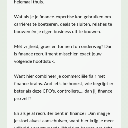
helemaal thuis.
Wat als je je finance-expertise kon gebruiken om
carrières te boetseren, deals te sluiten, relaties te
bouwen én je eigen business uit te bouwen.
Mét vrijheid, groei en tonnen fun onderweg? Dan
is finance recruitment misschien exact jouw
volgende hoofdstuk.
Want hier combineer je commerciële flair met
finance brains. And let's be honest, wie begrijpt er
beter als deze CFO's, controllers,… dan jij finance
pro zelf?
En als je al recruiter bént in finance? Dan mag je
je stoel alvast aanschuiven, want hier krijg je meer