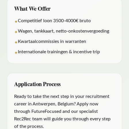
What We Offer
Competitief loon 3500-4000€ bruto
✦
Wagen, tankkaart, netto-onkostenvergoeding
✦
Kwartaalcommissies in warranten
✦
Internationale trainingen & incentive trip
✦
Application Process
Ready to take the next step in your recruitment
career in
Antwerpen
, Belgium? Apply now
through FutureFocused and our specialist
Rec2Rec team will guide you through every step
of the process.