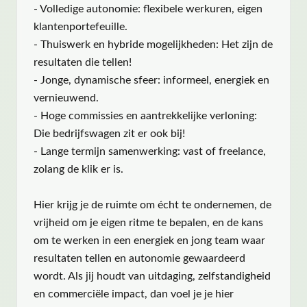
- Volledige autonomie: flexibele werkuren, eigen
klantenportefeuille.
- Thuiswerk en hybride mogelijkheden: Het zijn de
resultaten die tellen!
- Jonge, dynamische sfeer: informeel, energiek en
vernieuwend.
- Hoge commissies en aantrekkelijke verloning:
Die bedrijfswagen zit er ook bij!
- Lange termijn samenwerking: vast of freelance,
zolang de klik er is.
Hier krijg je de ruimte om écht te ondernemen, de
vrijheid om je eigen ritme te bepalen, en de kans
om te werken in een energiek en jong team waar
resultaten tellen en autonomie gewaardeerd
wordt. Als jij houdt van uitdaging, zelfstandigheid
en commerciële impact, dan voel je je hier